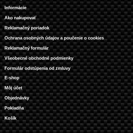
Informácie
Ako nakupovať
Reklamačný poriadok
Ochrana osobných údajov a poučenie o cookies
Reklamačný formulár
Všeobecné obchodné podmienky
Formulár odstúpenia od zmluvy
E-shop
Môj účet
Objednávky
Pokladňa
Košík