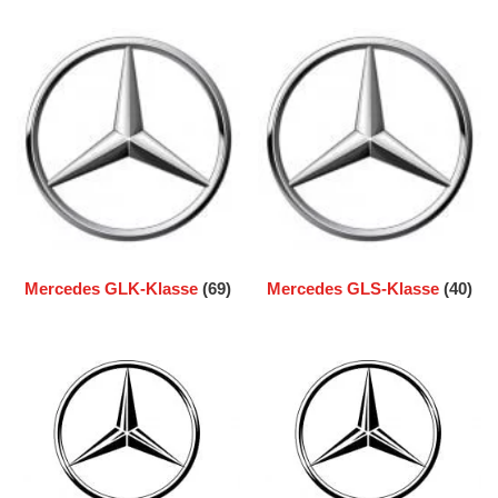
Mercedes GLK-Klasse
(69)
Mercedes GLS-Klasse
(40)