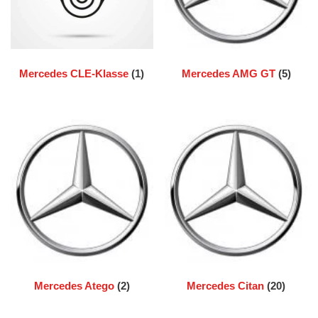
Mercedes CLE-Klasse
(1)
Mercedes AMG GT
(5)
Mercedes Atego
(2)
Mercedes Citan
(20)