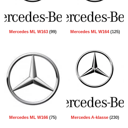
Mercedes ML W163
(99)
Mercedes ML W164
(125)
Mercedes ML W166
(75)
Mercedes A-klasse
(230)