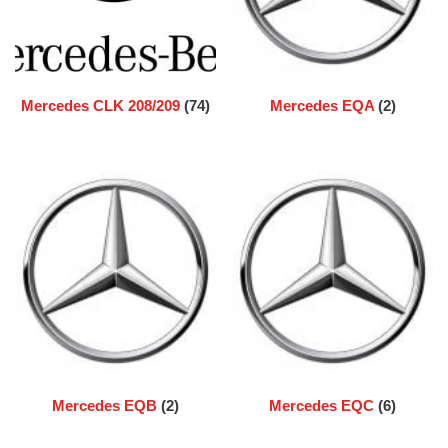
Mercedes CLK 208/209
(74)
Mercedes EQA
(2)
Mercedes EQB
(2)
Mercedes EQC
(6)