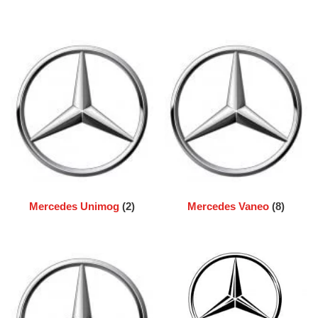
Mercedes Unimog
(2)
Mercedes Vaneo
(8)