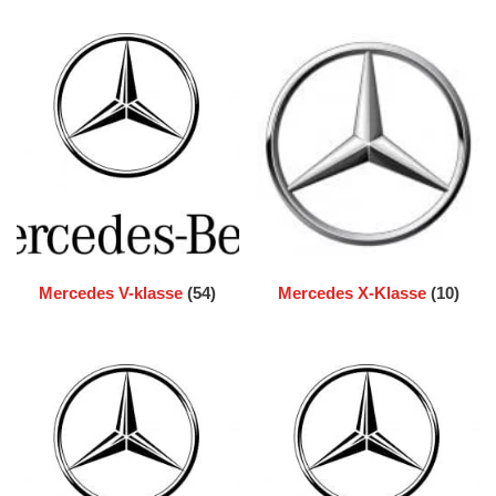
Mercedes V-klasse
(54)
Mercedes X-Klasse
(10)