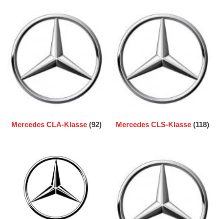
Mercedes CLA-Klasse
(92)
Mercedes CLS-Klasse
(118)