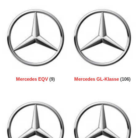
Mercedes EQV
(9)
Mercedes GL-Klasse
(106)