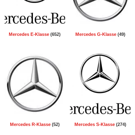
Mercedes E-Klasse
(652)
Mercedes G-Klasse
(49)
Mercedes R-Klasse
(52)
Mercedes S-Klasse
(274)