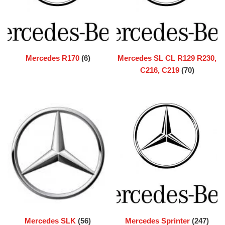
Mercedes R170
(6)
Mercedes SL CL R129 R230,
C216, C219
(70)
Mercedes SLK
(56)
Mercedes Sprinter
(247)