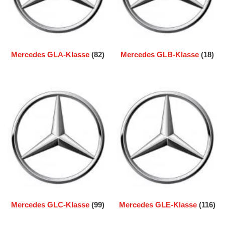
Mercedes GLA-Klasse
(82)
Mercedes GLB-Klasse
(18)
Mercedes GLC-Klasse
(99)
Mercedes GLE-Klasse
(116)