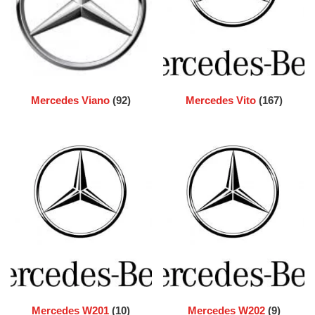
Mercedes Viano
(92)
Mercedes Vito
(167)
Mercedes W201
(10)
Mercedes W202
(9)