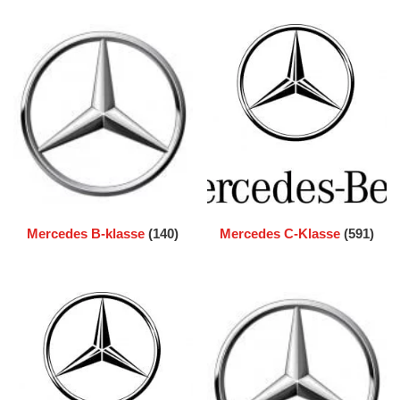
Mercedes B-klasse
(140)
Mercedes C-Klasse
(591)