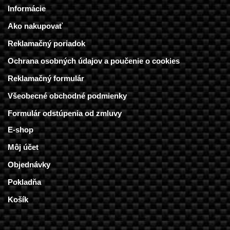
Informácie
Ako nakupovať
Reklamačný poriadok
Ochrana osobných údajov a poučenie o cookies
Reklamačný formulár
Všeobecné obchodné podmienky
Formulár odstúpenia od zmluvy
E-shop
Môj účet
Objednávky
Pokladňa
Košík