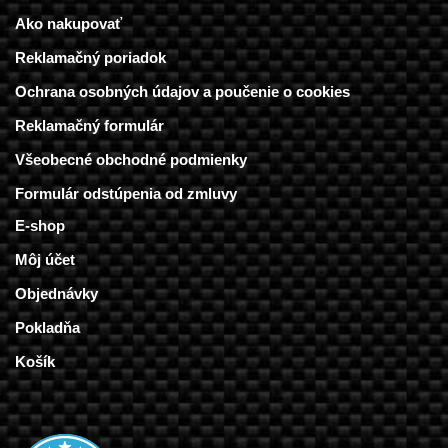
Ako nakupovať
Reklamačný poriadok
Ochrana osobných údajov a poučenie o cookies
Reklamačný formulár
Všeobecné obchodné podmienky
Formulár odstúpenia od zmluvy
E-shop
Môj účet
Objednávky
Pokladňa
Košík