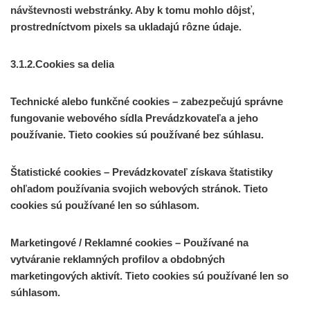
návštevnosti webstránky. Aby k tomu mohlo dôjsť,
prostredníctvom pixels sa ukladajú rôzne údaje.
3.1.2.Cookies sa delia
Technické alebo funkčné cookies – zabezpečujú správne
fungovanie webového sídla Prevádzkovateľa a jeho
používanie. Tieto cookies sú používané bez súhlasu.
Štatistické cookies – Prevádzkovateľ získava štatistiky
ohľadom používania svojich webových stránok. Tieto
cookies sú používané len so súhlasom.
Marketingové / Reklamné cookies – Používané na
vytváranie reklamných profilov a obdobných
marketingových aktivít. Tieto cookies sú používané len so
súhlasom.