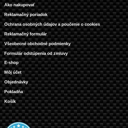
Ako nakupovať
Reklamačný poriadok
Ochrana osobných údajov a poučenie o cookies
Reklamačný formulár
Všeobecné obchodné podmienky
Formulár odstúpenia od zmluvy
E-shop
Môj účet
Objednávky
Pokladňa
Košík