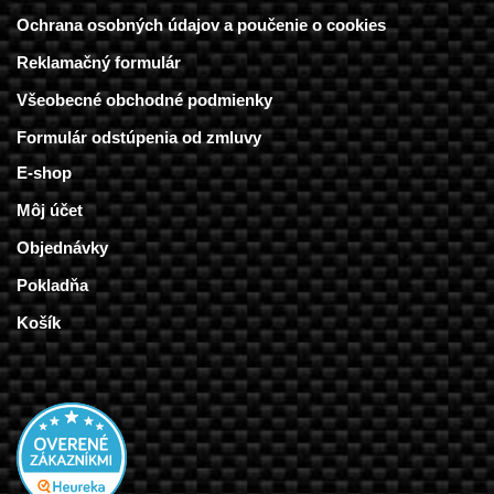
Ochrana osobných údajov a poučenie o cookies
Reklamačný formulár
Všeobecné obchodné podmienky
Formulár odstúpenia od zmluvy
E-shop
Môj účet
Objednávky
Pokladňa
Košík