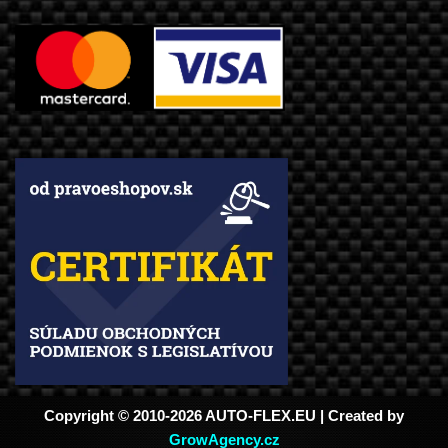
Copyright © 2010-2026 AUTO-FLEX.EU | Created by
GrowAgency.cz