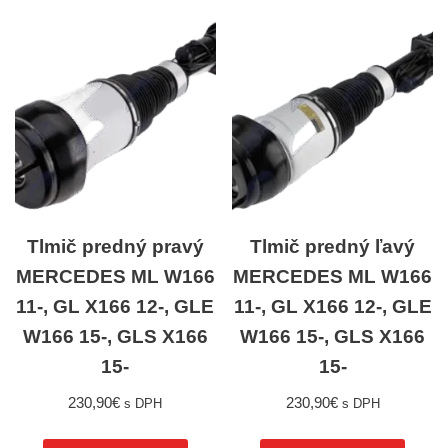
Tlmič predný pravý
Tlmič predný ľavý
MERCEDES ML W166
MERCEDES ML W166
11-, GL X166 12-, GLE
11-, GL X166 12-, GLE
W166 15-, GLS X166
W166 15-, GLS X166
15-
15-
230,90
€
230,90
€
s DPH
s DPH