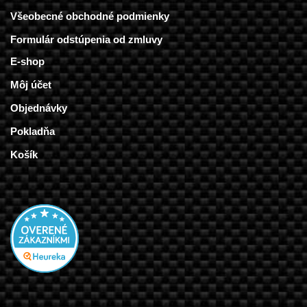
Všeobecné obchodné podmienky
Formulár odstúpenia od zmluvy
E-shop
Môj účet
Objednávky
Pokladňa
Košík