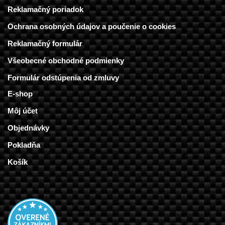
Reklamačný poriadok
Ochrana osobných údajov a poučenie o cookies
Reklamačný formulár
Všeobecné obchodné podmienky
Formulár odstúpenia od zmluvy
E-shop
Môj účet
Objednávky
Pokladňa
Košík