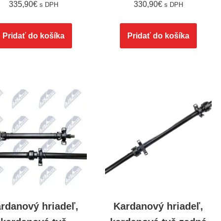
335,90
€
330,90
€
s DPH
s DPH
Pridať do košíka
Pridať do košíka
rdanový hriadeľ,
Kardanový hriadeľ,