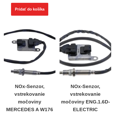
Pridať do košíka
NOx-Senzor,
NOx-Senzor,
vstrekovanie
vstrekovanie
močoviny
močoviny ENG.1.6D-
MERCEDES A W176
ELECTRIC