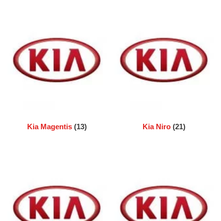
Kia Magentis
(13)
Kia Niro
(21)