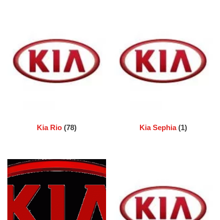
Kia Rio
(78)
Kia Sephia
(1)