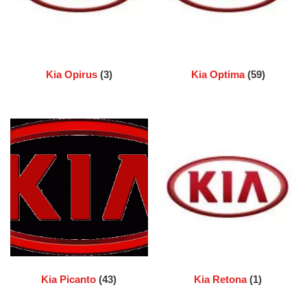
Kia Opirus
(3)
Kia Optima
(59)
Kia Picanto
(43)
Kia Retona
(1)