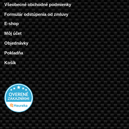
Všeobecné obchodné podmienky
Formulár odstúpenia od zmluvy
E-shop
Môj účet
Objednávky
Pokladňa
Košík