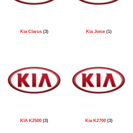
Kia Clarus
(3)
Kia Joice
(1)
KIA K2500
(3)
Kia K2700
(3)