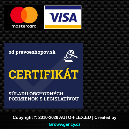
Copyright © 2010-2026 AUTO-FLEX.EU | Created by
GrowAgency.cz