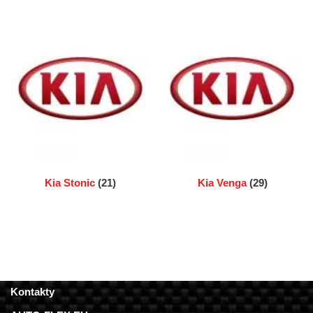
Kia Stonic
(21)
Kia Venga
(29)
Kontakty