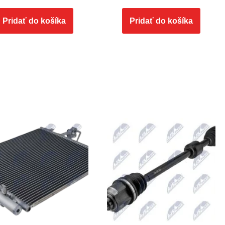
Pridať do košíka
Pridať do košíka