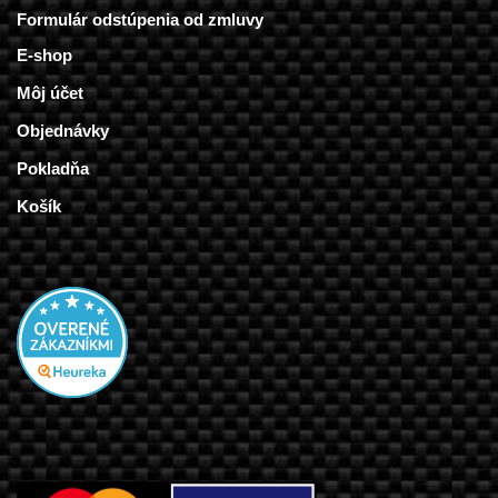
Formulár odstúpenia od zmluvy
E-shop
Môj účet
Objednávky
Pokladňa
Košík