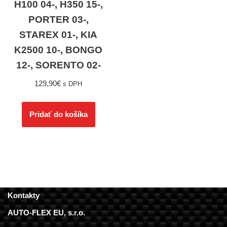
H100 04-, H350 15-,
PORTER 03-,
STAREX 01-, KIA
K2500 10-, BONGO
12-, SORENTO 02-
129,90
€
s DPH
Pridať do košíka
Kontakty
AUTO-FLEX EU, s.r.o.