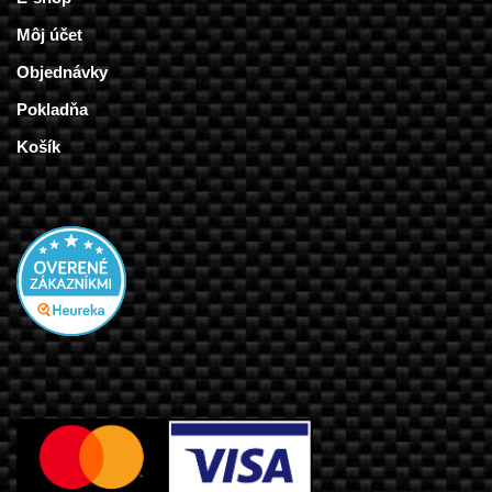
Môj účet
Objednávky
Pokladňa
Košík