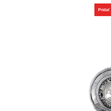
Pridať