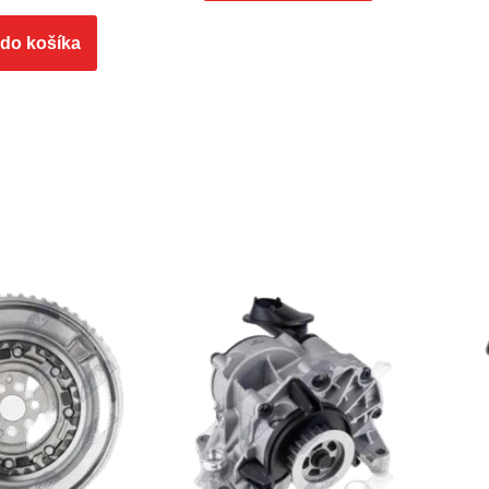
 do košíka