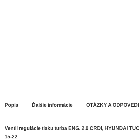
Popis
Ďalšie informácie
OTÁZKY A ODPOVED
Ventil regulácie tlaku turba ENG. 2.0 CRDI, HYUNDAI TU
15-22