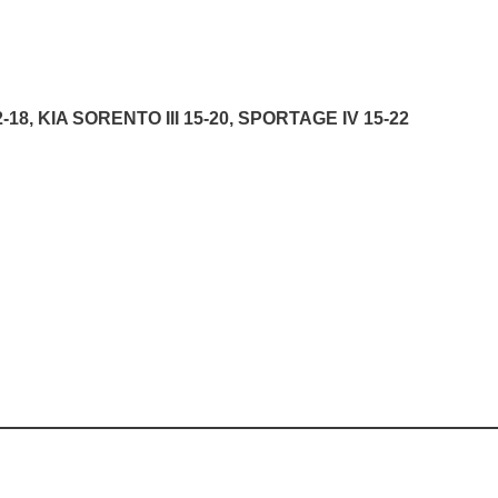
-18, KIA SORENTO III 15-20, SPORTAGE IV 15-22