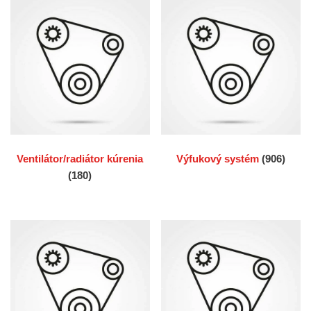
Ventilátor/radiátor kúrenia
Výfukový systém
(906)
(180)