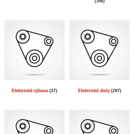
(396)
Elektrická výbava
(37)
Elektrické diely
(297)