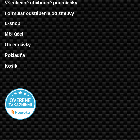
Všeobecné obchodné podmienky
Formulár odstúpenia od zmluvy
E-shop
Môj účet
Objednávky
Pokladňa
Košík