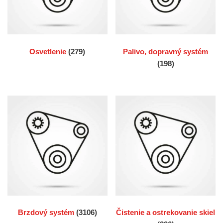
Osvetlenie
(279)
Palivo, dopravný systém
(198)
Brzdový systém
(3106)
Čistenie a ostrekovanie skiel