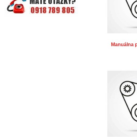
Manuálna 