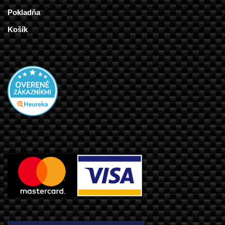
Pokladňa
Košík