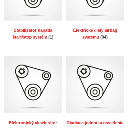
Stabilizátor napätia
Elektrické diely airbag
štart/stop systém
(1)
systému
(94)
Elektronický akcelerátor
Riadiaca jednotka osvetlenia