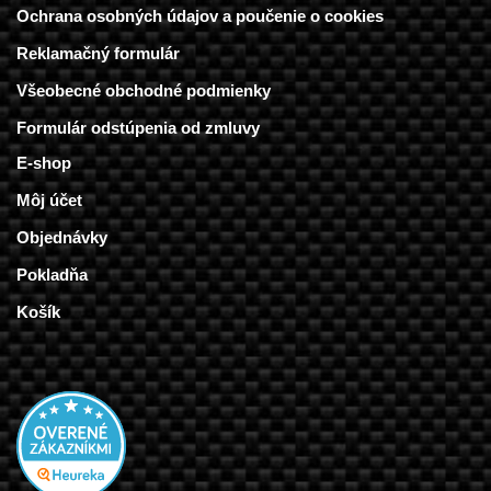
Ochrana osobných údajov a poučenie o cookies
Reklamačný formulár
Všeobecné obchodné podmienky
Formulár odstúpenia od zmluvy
E-shop
Môj účet
Objednávky
Pokladňa
Košík