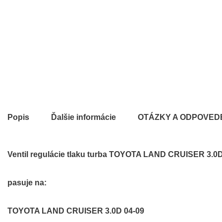
Popis
Ďalšie informácie
OTÁZKY A ODPOVED
Ventil regulácie tlaku turba TOYOTA LAND CRUISER 3.0D
pasuje na:
TOYOTA LAND CRUISER 3.0D 04-09