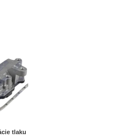
ácie tlaku