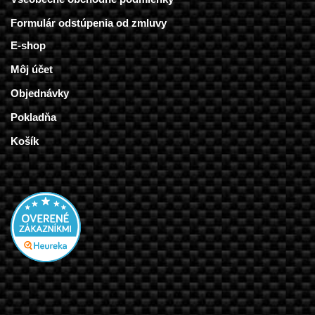
Formulár odstúpenia od zmluvy
E-shop
Môj účet
Objednávky
Pokladňa
Košík