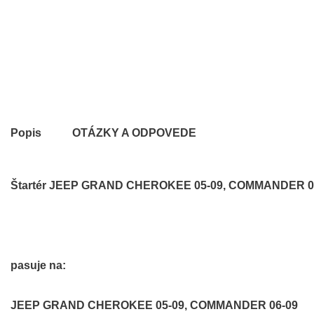
Popis
OTÁZKY A ODPOVEDE
Štartér JEEP GRAND CHEROKEE 05-09, COMMANDER 0
pasuje na:
JEEP GRAND CHEROKEE 05-09, COMMANDER 06-09