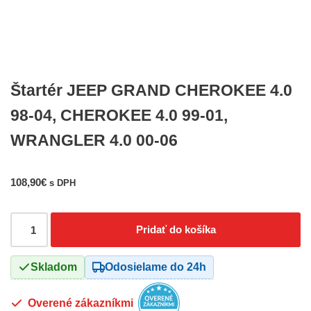
Štartér JEEP GRAND CHEROKEE 4.0
98-04, CHEROKEE 4.0 99-01,
WRANGLER 4.0 00-06
108,90
€
s DPH
Pridať do košíka
Skladom
Odosielame do 24h
Overené zákazníkmi