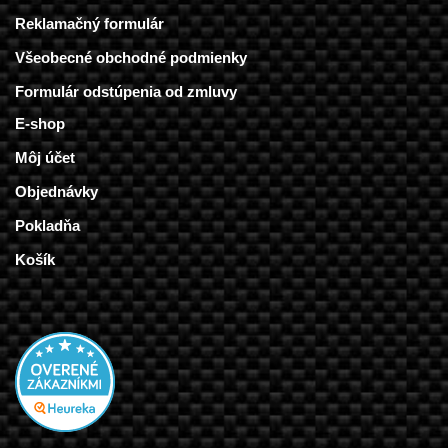
Reklamačný formulár
Všeobecné obchodné podmienky
Formulár odstúpenia od zmluvy
E-shop
Môj účet
Objednávky
Pokladňa
Košík