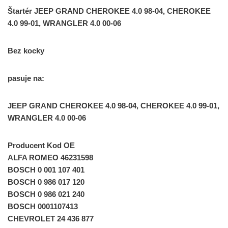
Štartér JEEP GRAND CHEROKEE 4.0 98-04, CHEROKEE
4.0 99-01, WRANGLER 4.0 00-06
Bez kocky
pasuje na:
JEEP GRAND CHEROKEE 4.0 98-04, CHEROKEE 4.0 99-01,
WRANGLER 4.0 00-06
Producent Kod OE
ALFA ROMEO 46231598
BOSCH 0 001 107 401
BOSCH 0 986 017 120
BOSCH 0 986 021 240
BOSCH 0001107413
CHEVROLET 24 436 877