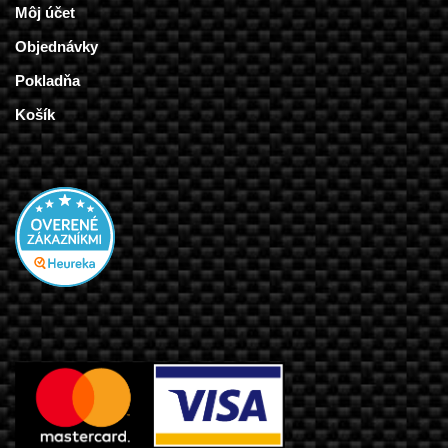
Môj účet
Objednávky
Pokladňa
Košík