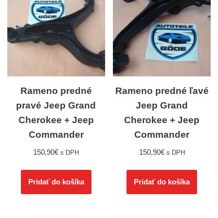
Rameno predné
Rameno predné ľavé
pravé Jeep Grand
Jeep Grand
Cherokee + Jeep
Cherokee + Jeep
Commander
Commander
150,90
€
150,90
€
s DPH
s DPH
Pridať do košíka
Pridať do košíka