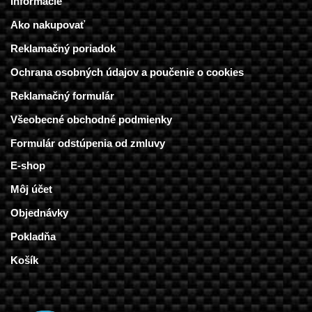
Informácie
Ako nakupovať
Reklamačný poriadok
Ochrana osobných údajov a poučenie o cookies
Reklamačný formulár
Všeobecné obchodné podmienky
Formulár odstúpenia od zmluvy
E-shop
Môj účet
Objednávky
Pokladňa
Košík