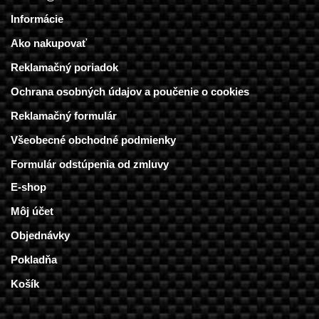
Informácie
Ako nakupovať
Reklamačný poriadok
Ochrana osobných údajov a poučenie o cookies
Reklamačný formulár
Všeobecné obchodné podmienky
Formulár odstúpenia od zmluvy
E-shop
Môj účet
Objednávky
Pokladňa
Košík