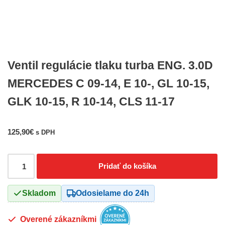
Ventil regulácie tlaku turba ENG. 3.0D
MERCEDES C 09-14, E 10-, GL 10-15,
GLK 10-15, R 10-14, CLS 11-17
125,90
€
s DPH
Pridať do košíka
Skladom
Odosielame do 24h
Overené zákazníkmi