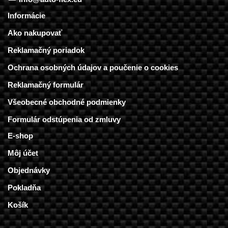
Informácie
Ako nakupovať
Reklamačný poriadok
Ochrana osobných údajov a poučenie o cookies
Reklamačný formulár
Všeobecné obchodné podmienky
Formulár odstúpenia od zmluvy
E-shop
Môj účet
Objednávky
Pokladňa
Košík