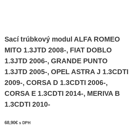
Sací trúbkový modul ALFA ROMEO
MITO 1.3JTD 2008-, FIAT DOBLO
1.3JTD 2006-, GRANDE PUNTO
1.3JTD 2005-, OPEL ASTRA J 1.3CDTI
2009-, CORSA D 1.3CDTI 2006-,
CORSA E 1.3CDTI 2014-, MERIVA B
1.3CDTI 2010-
68,90
€
s DPH