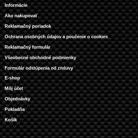
Informácie
Ako nakupovať
Reklamačný poriadok
Ochrana osobných údajov a poučenie o cookies
Reklamačný formulár
Všeobecné obchodné podmienky
Formulár odstúpenia od zmluvy
E-shop
Môj účet
Objednávky
Pokladňa
Košík