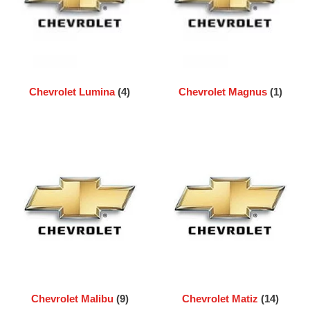
Chevrolet Lumina
(4)
Chevrolet Magnus
(1)
Chevrolet Malibu
(9)
Chevrolet Matiz
(14)