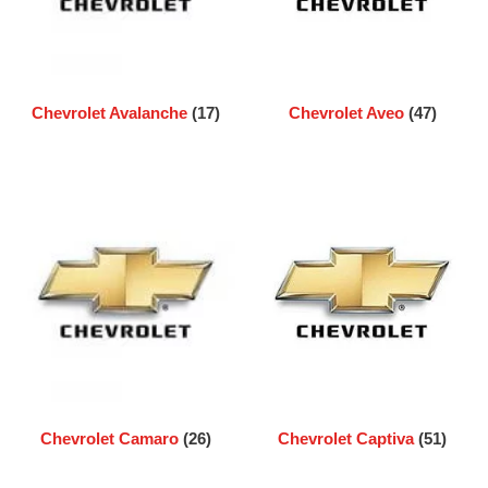
Chevrolet Avalanche
(17)
Chevrolet Aveo
(47)
Chevrolet Camaro
(26)
Chevrolet Captiva
(51)