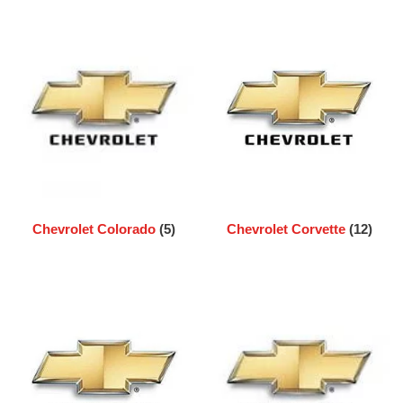
Chevrolet Colorado
(5)
Chevrolet Corvette
(12)