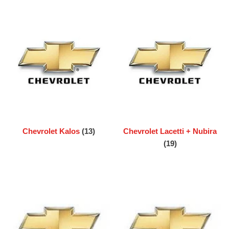
Chevrolet Kalos
(13)
Chevrolet Lacetti + Nubira
(19)