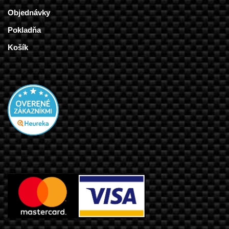
Objednávky
Pokladňa
Košík