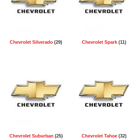
Chevrolet Silverado
(29)
Chevrolet Spark
(11)
Chevrolet Suburban
(25)
Chevrolet Tahoe
(32)