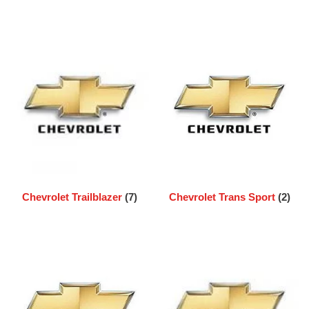
Chevrolet Trailblazer
(7)
Chevrolet Trans Sport
(2)