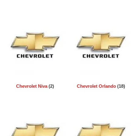
Chevrolet Niva
(2)
Chevrolet Orlando
(18)