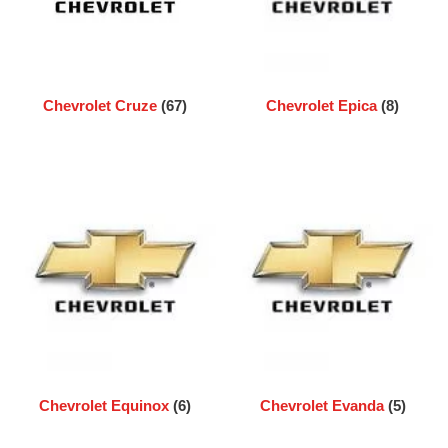
Chevrolet Cruze
(67)
Chevrolet Epica
(8)
Chevrolet Equinox
(6)
Chevrolet Evanda
(5)