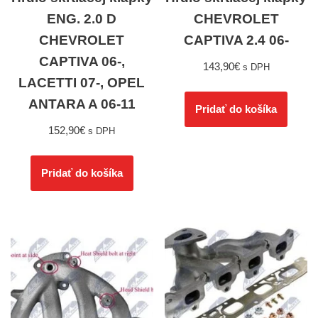
ENG. 2.0 D
CHEVROLET
CHEVROLET
CAPTIVA 2.4 06-
CAPTIVA 06-,
143,90
€
s DPH
LACETTI 07-, OPEL
ANTARA A 06-11
Pridať do košíka
152,90
€
s DPH
Pridať do košíka