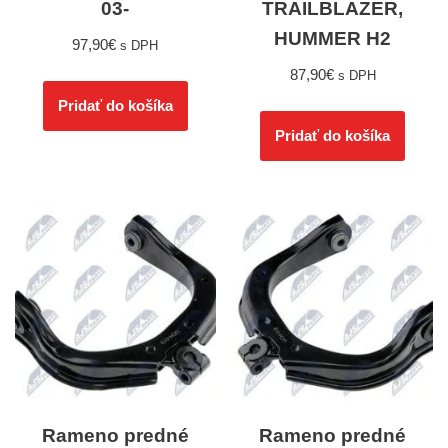
03-
TRAILBLAZER,
HUMMER H2
97,90
€
s DPH
87,90
€
s DPH
Pridať do košíka
Pridať do košíka
Rameno predné
Rameno predné