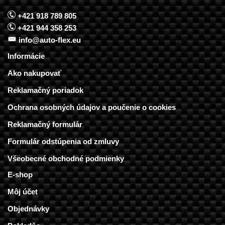
+421 918 789 805
+421 944 358 253
info@auto-flex.eu
Informácie
Ako nakupovať
Reklamačný poriadok
Ochrana osobných údajov a poučenie o cookies
Reklamačný formulár
Formulár odstúpenia od zmluvy
Všeobecné obchodné podmienky
E-shop
Môj účet
Objednávky