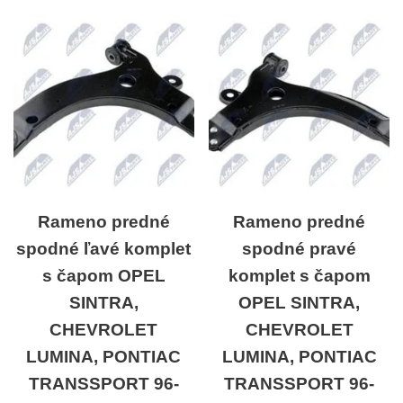
Rameno predné
Rameno predné
spodné ľavé komplet
spodné pravé
s čapom OPEL
komplet s čapom
SINTRA,
OPEL SINTRA,
CHEVROLET
CHEVROLET
LUMINA, PONTIAC
LUMINA, PONTIAC
TRANSSPORT 96-
TRANSSPORT 96-