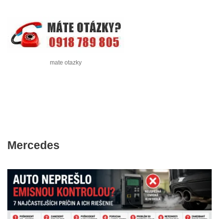
mate otazky
Mercedes