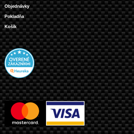
Objednávky
Pokladňa
Košík