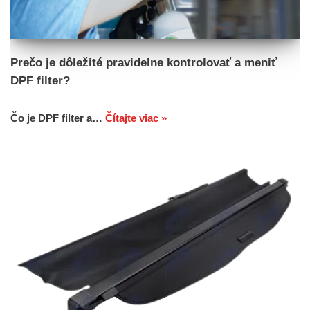
Prečo je dôležité pravidelne kontrolovať a meniť
DPF filter?
Čo je DPF filter a…
Čítajte viac »