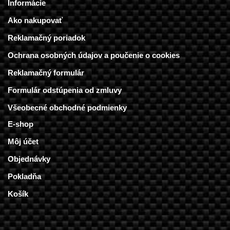
Informácie
Ako nakupovať
Reklamačný poriadok
Ochrana osobných údajov a poučenie o cookies
Reklamačný formulár
Formulár odstúpenia od zmluvy
Všeobecné obchodné podmienky
E-shop
Môj účet
Objednávky
Pokladňa
Košík