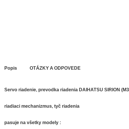
Popis
OTÁZKY A ODPOVEDE
Servo riadenie, prevodka riadenia DAIHATSU SIRION (M3)
riadiaci mechanizmus, tyč riadenia
pasuje na všetky modely :