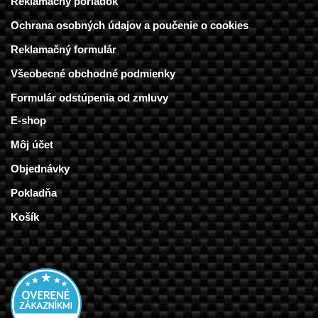
Reklamačný poriadok
Ochrana osobných údajov a poučenie o cookies
Reklamačný formulár
Všeobecné obchodné podmienky
Formulár odstúpenia od zmluvy
E-shop
Môj účet
Objednávky
Pokladňa
Košík