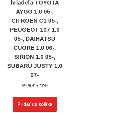
hriadeľa TOYOTA
AYGO 1.0 05-,
CITROEN C1 05-,
PEUGEOT 107 1.0
05-, DAIHATSU
CUORE 1.0 06-,
SIRION 1.0 05-,
SUBARU JUSTY 1.0
07-
59,90
€
s DPH
Pridať do košíka