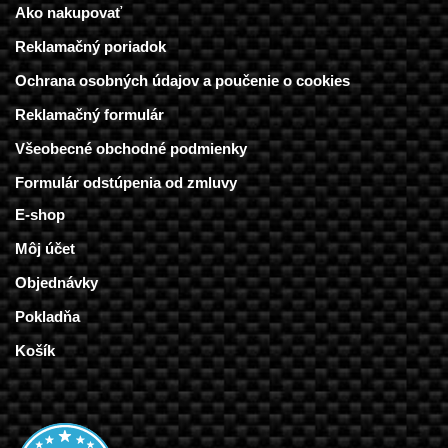
Ako nakupovať
Reklamačný poriadok
Ochrana osobných údajov a poučenie o cookies
Reklamačný formulár
Všeobecné obchodné podmienky
Formulár odstúpenia od zmluvy
E-shop
Môj účet
Objednávky
Pokladňa
Košík