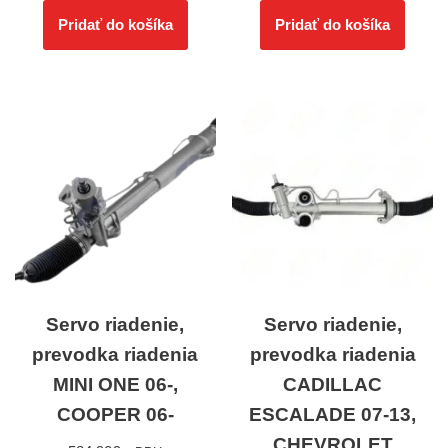
Pridať do košíka
Pridať do košíka
Servo riadenie,
Servo riadenie,
prevodka riadenia
prevodka riadenia
MINI ONE 06-,
CADILLAC
COOPER 06-
ESCALADE 07-13,
CHEVROLET