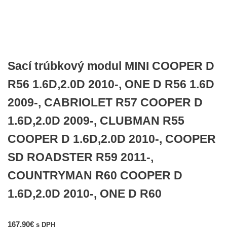
Sací trúbkový modul MINI COOPER D
R56 1.6D,2.0D 2010-, ONE D R56 1.6D
2009-, CABRIOLET R57 COOPER D
1.6D,2.0D 2009-, CLUBMAN R55
COOPER D 1.6D,2.0D 2010-, COOPER
SD ROADSTER R59 2011-,
COUNTRYMAN R60 COOPER D
1.6D,2.0D 2010-, ONE D R60
167,90
€
s DPH