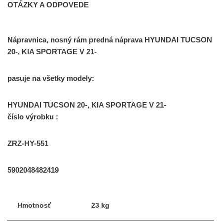
OTÁZKY A ODPOVEDE
Nápravnica, nosný rám predná náprava HYUNDAI TUCSON
20-, KIA SPORTAGE V 21-
pasuje na všetky modely:
HYUNDAI TUCSON 20-, KIA SPORTAGE V 21-
číslo výrobku :
ZRZ-HY-551
5902048482419
Hmotnosť
23 kg