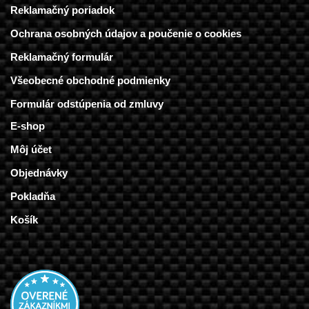
Reklamačný poriadok
Ochrana osobných údajov a poučenie o cookies
Reklamačný formulár
Všeobecné obchodné podmienky
Formulár odstúpenia od zmluvy
E-shop
Môj účet
Objednávky
Pokladňa
Košík