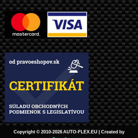
Copyright © 2010-2026 AUTO-FLEX.EU | Created by