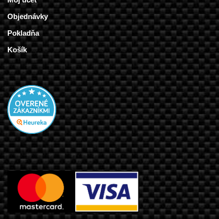
Objednávky
Pokladňa
Košík