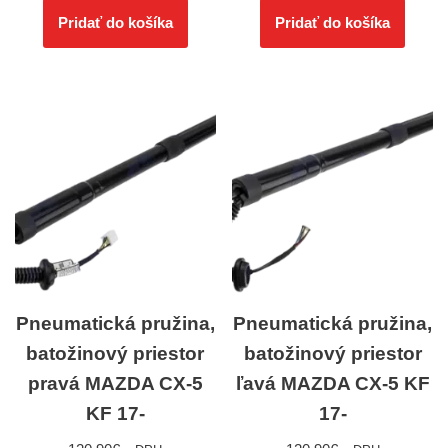
Pridať do košíka
Pridať do košíka
Pneumatická pružina,
Pneumatická pružina,
batožinový priestor
batožinový priestor
pravá MAZDA CX-5
ľavá MAZDA CX-5 KF
KF 17-
17-