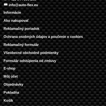
info@auto-flex.eu
Informácie
Ako nakupovať
Reklamačný poriadok
Ochrana osobných údajov a poučenie o cookies
Reklamačný formulár
Všeobecné obchodné podmienky
Formulár odstúpenia od zmluvy
E-shop
Môj účet
Objednávky
Pokladňa
Košík