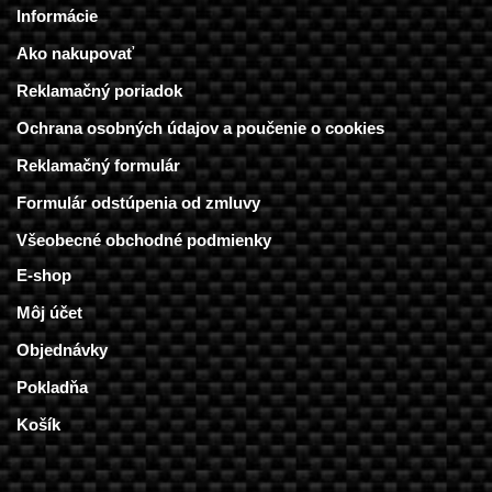
Informácie
Ako nakupovať
Reklamačný poriadok
Ochrana osobných údajov a poučenie o cookies
Reklamačný formulár
Formulár odstúpenia od zmluvy
Všeobecné obchodné podmienky
E-shop
Môj účet
Objednávky
Pokladňa
Košík