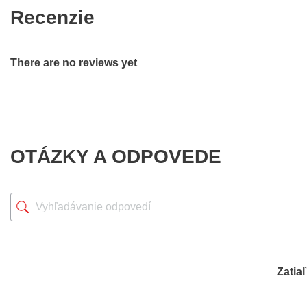
Recenzie
There are no reviews yet
OTÁZKY A ODPOVEDE
Zatia