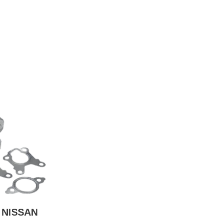
l NISSAN