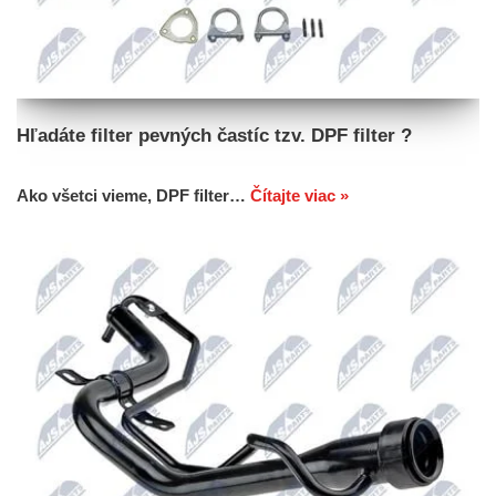
Hľadáte filter pevných častíc tzv. DPF filter ?
Ako všetci vieme, DPF filter…
Čítajte viac »