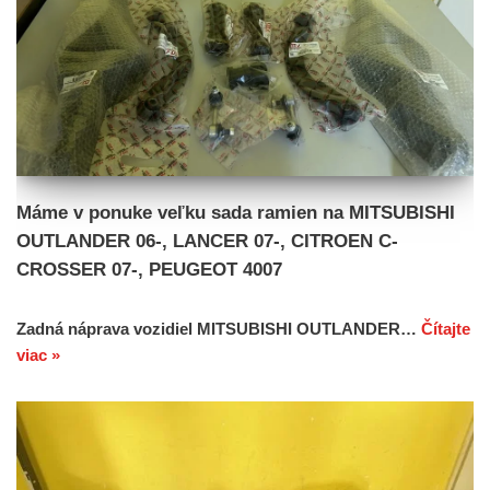
Máme v ponuke veľku sada ramien na MITSUBISHI
OUTLANDER 06-, LANCER 07-, CITROEN C-
CROSSER 07-, PEUGEOT 4007
Zadná náprava vozidiel MITSUBISHI OUTLANDER…
Čítajte
viac »