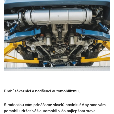
Drahí zákazníci a nadšenci automobilizmu,
S radosťou vám prinášame skvelú novinku! Aby sme vám
pomohli udržať váš automobil v čo najlepšom stave,