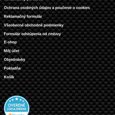
Ochrana osobných údajov a poučenie o cookies
Reklamačný formulár
Všeobecné obchodné podmienky
Formulár odstúpenia od zmluvy
E-shop
Môj účet
Objednávky
Pokladňa
Košík