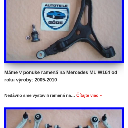
Máme v ponuke ramená na Mercedes ML W164 od
roku výroby: 2005-2010
Nedávno sme vystavili ramená na…
Čítajte viac »