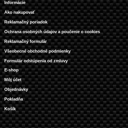
Informácie
Ako nakupovať
Reklamačný poriadok
Ochrana osobných údajov a poučenie o cookies
Reklamačný formulár
Všeobecné obchodné podmienky
Formulár odstúpenia od zmluvy
E-shop
Môj účet
Objednávky
Pokladňa
Košík