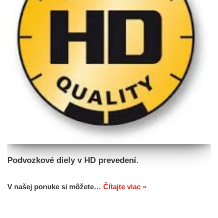
Podvozkové diely v HD prevedení.
V našej ponuke si môžete…
Čítajte viac »