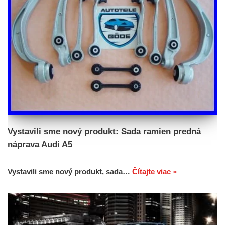
Vystavili sme nový produkt: Sada ramien predná
náprava Audi A5
Vystavili sme nový produkt, sada…
Čítajte viac »