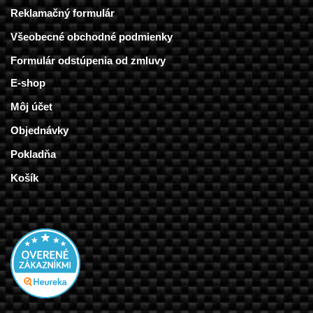
Reklamačný formulár
Všeobecné obchodné podmienky
Formulár odstúpenia od zmluvy
E-shop
Môj účet
Objednávky
Pokladňa
Košík