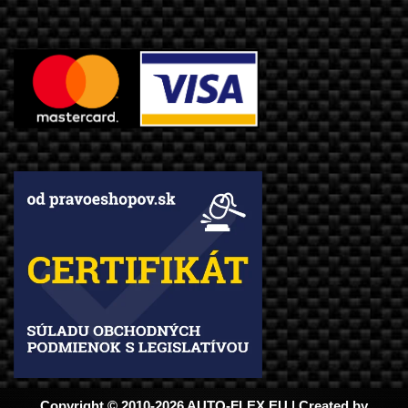
Copyright © 2010-2026 AUTO-FLEX.EU | Created by